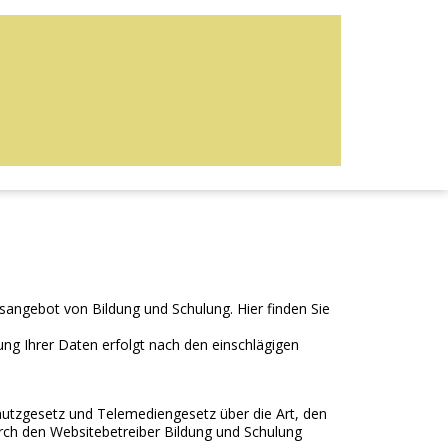
sangebot von Bildung und Schulung. Hier finden Sie
ng Ihrer Daten erfolgt nach den einschlägigen
utzgesetz und Telemediengesetz über die Art, den
h den Websitebetreiber Bildung und Schulung