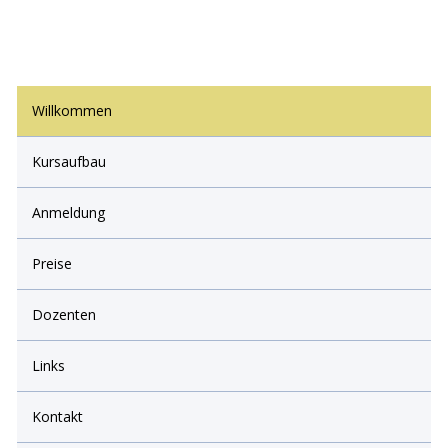
Willkommen
Kursaufbau
Anmeldung
Preise
Dozenten
Links
Kontakt