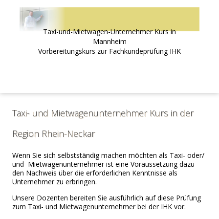
Taxi-und-Mietwagen-Unternehmer Kurs in
Mannheim
Vorbereitungskurs zur Fachkundeprüfung IHK
Taxi- und Mietwagenunternehmer Kurs in der
Region Rhein-Neckar
Wenn Sie sich selbstständig machen möchten als Taxi- oder/
und Mietwagenunternehmer ist eine Voraussetzung dazu
den Nachweis über die erforderlichen Kenntnisse als
Unternehmer zu erbringen.
Unsere Dozenten bereiten Sie ausführlich auf diese Prüfung
zum Taxi- und Mietwagenunternehmer bei der IHK vor.