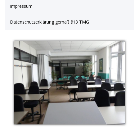
Impressum
Datenschutzerklärung gemäß §13 TMG